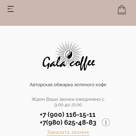
Авторская обжарка зеленого кофе
Ждем Ваши звонки ежедневно с
9:00 до 21:00
+7 (900) 116-15-11
+7(980) 625-48-83
Заказать звонок