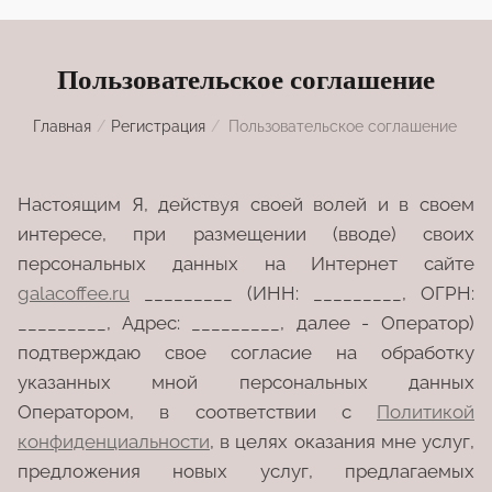
Пользовательское соглашение
Главная
/
Регистрация
/
Пользовательское соглашение
Настоящим Я, действуя своей волей и в своем
интересе, при размещении (вводе) своих
персональных данных на Интернет сайте
galacoffee.ru
_________ (ИНН: _________, ОГРН:
_________, Адрес: _________, далее - Оператор)
подтверждаю свое согласие на обработку
указанных мной персональных данных
Оператором, в соответствии с
Политикой
конфиденциальности
, в целях оказания мне услуг,
предложения новых услуг, предлагаемых