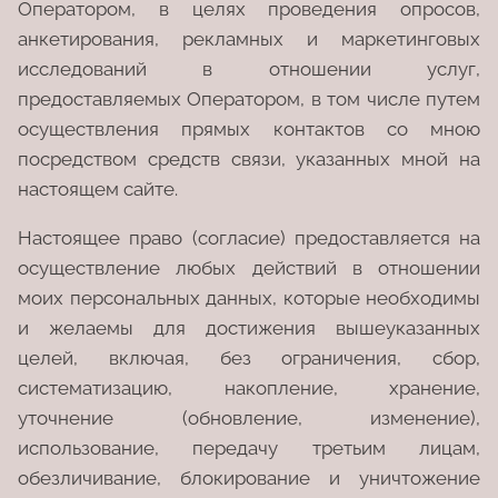
Оператором, в целях проведения опросов,
анкетирования, рекламных и маркетинговых
исследований в отношении услуг,
предоставляемых Оператором, в том числе путем
осуществления прямых контактов со мною
посредством средств связи, указанных мной на
настоящем сайте.
Настоящее право (согласие) предоставляется на
осуществление любых действий в отношении
моих персональных данных, которые необходимы
и желаемы для достижения вышеуказанных
целей, включая, без ограничения, сбор,
систематизацию, накопление, хранение,
уточнение (обновление, изменение),
использование, передачу третьим лицам,
обезличивание, блокирование и уничтожение