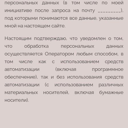
персональных данных (в том числе по моей
инициативе после запроса на почту _________),
под которыми понимаются все данные, указанные
мной на настоящем сайте.
Настоящим подтверждаю, что уведомлен о том,
что обработка персональных данных
осуществляется Оператором любым способом, в
том числе как с использованием средств
автоматизации (включая программное
обеспечение), так и без использования средств
автоматизации (с использованием различных
материальных носителей, включая бумажные
носители).