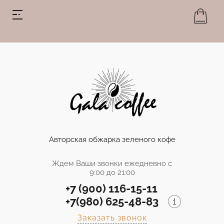
Авторская обжарка зеленого кофе
Ждем Ваши звонки ежедневно с
9:00 до 21:00
+7 (900) 116-15-11
+7(980) 625-48-83
Заказать звонок